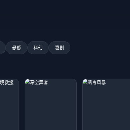
悬疑
科幻
喜剧